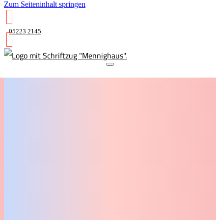
Zum Seiteninhalt springen
05223 2145