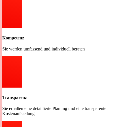
Kompetenz
Sie werden umfassend und individuell beraten
Transparenz
Sie erhalten eine detaillierte Planung und eine transparente
Kostenaufstellung