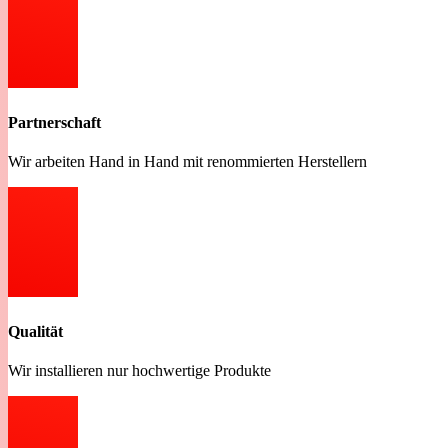
Partnerschaft
Wir arbeiten Hand in Hand mit renommierten Herstellern
Qualität
Wir installieren nur hochwertige Produkte