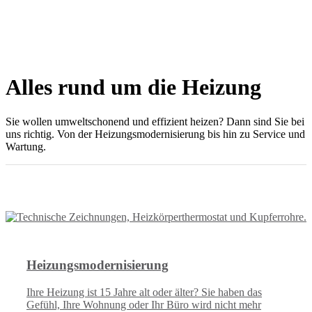
Alles rund um die Heizung
Sie wollen umweltschonend und effizient heizen? Dann sind Sie bei
uns richtig. Von der Heizungsmodernisierung bis hin zu Service und
Wartung.
Unsere Leistungen im Bereich Heizung
Heizungsmodernisierung
Ihre Heizung ist 15 Jahre alt oder älter? Sie haben das
Gefühl, Ihre Wohnung oder Ihr Büro wird nicht mehr