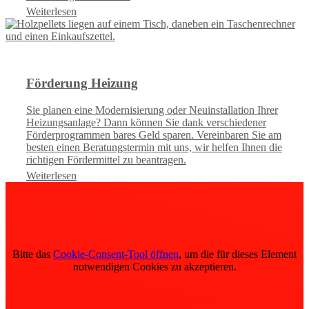
Weiterlesen
Förderung Heizung
Sie planen eine Modernisierung oder Neuinstallation Ihrer
Heizungsanlage? Dann können Sie dank verschiedener
Förderprogrammen bares Geld sparen. Vereinbaren Sie am
besten einen Beratungstermin mit uns, wir helfen Ihnen die
richtigen Fördermittel zu beantragen.
Weiterlesen
Bitte das
Cookie-Consent-Tool öffnen
, um die für dieses Element
notwendigen Cookies zu akzeptieren.