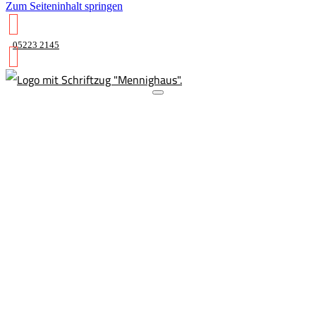
Zum Seiteninhalt springen
05223 2145