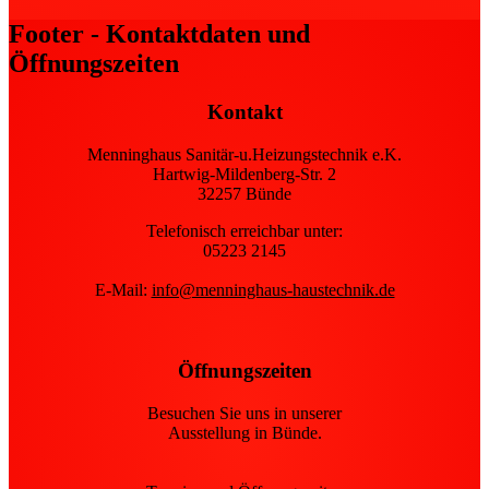
Footer - Kontaktdaten und
Öffnungszeiten
Kontakt
Menninghaus Sanitär-u.Heizungstechnik e.K.
Hartwig-Mildenberg-Str. 2
32257 Bünde
Telefonisch erreichbar unter:
05223 2145
E-Mail:
info@menninghaus-haustechnik.de
Öffnungszeiten
Besuchen Sie uns in unserer
Ausstellung in Bünde.