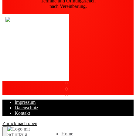
Termine und Öffnungszeiten
nach Vereinbarung.
Impressum
Datenschutz
Kontakt
Zurück nach oben
Home