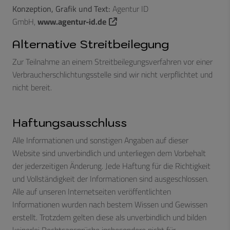
Konzeption, Grafik und Text:
Agentur ID
GmbH,
www.agentur-id.de
Alternative Streitbeilegung
Zur Teilnahme an einem Streitbeilegungsverfahren vor einer
Verbraucherschlichtungsstelle sind wir nicht verpflichtet und
nicht bereit.
Haftungsausschluss
Alle Informationen und sonstigen Angaben auf dieser
Website sind unverbindlich und unterliegen dem Vorbehalt
der jederzeitigen Änderung. Jede Haftung für die Richtigkeit
und Vollständigkeit der Informationen sind ausgeschlossen.
Alle auf unseren Internetseiten veröffentlichten
Informationen wurden nach bestem Wissen und Gewissen
erstellt. Trotzdem gelten diese als unverbindlich und bilden
keinerlei Rechtsansprüche insbesondere nicht für