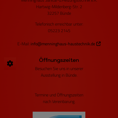
Hartwig-Mildenberg-Str. 2
32257 Bünde
Telefonisch erreichbar unter:
05223 2145
E-Mail:
info@menninghaus-haustechnik.de
Öffnungszeiten
Besuchen Sie uns in unserer
Ausstellung in Bünde.
Termine und Öffnungszeiten
nach Vereinbarung.