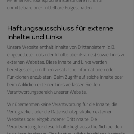
unmittelbare oder mittelbare Folgeschäden.
Haftungsausschluss für externe
Inhalte und Links
Unsere Website enthält Inhalte von Drittanbietern (z. B.
eingebettete Tools oder Inhalte über iFrames) sowie Links zu
externen Websites. Diese Inhalte und Links werden
bereitgestellt, um Ihnen zusätzliche Informationen oder
Funktionen anzubieten. Beim Zugriff auf solche Inhalte oder
beim Anklicken externer Links verlassen Sie den
Verantwortungsbereich unserer Website.
Wir übernehmen keine Verantwortung für die Inhalte, die
Verfügbarkeit oder die Datenschutzpraktiken externer
Websites oder eingebundener Drittinhalte. Die
Verantwortung für diese Inhalte liegt ausschließlich bei den
jeweiligen Anbietern. Eine kontinuierliche inhaltliche Kontrolle